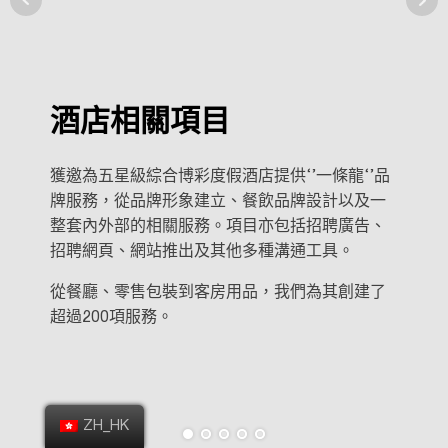
酒店相關項目
獲邀為五星級綜合博彩度假酒店提供‘’一條龍‘’品
牌服務，從品牌形象建立、餐飲品牌設計以及一
整套內外部的相關服務。項目亦包括招聘廣告、
招聘網頁、網站推出及其他多種溝通工具。
從餐廳、零售包裝到客房用品，我們為其創建了
超過200項服務。
ZH_HK